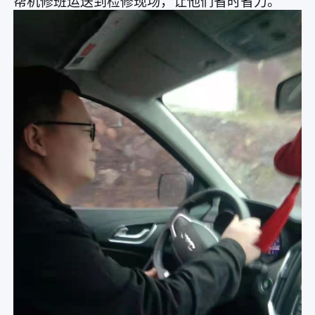
帮机修班运送到检修现场，让他们省时省力。